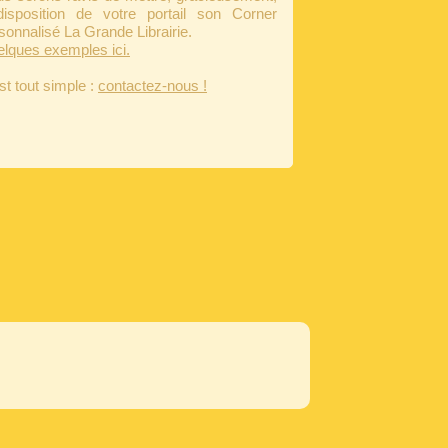
isposition de votre portail son Corner
sonnalisé La Grande Librairie.
lques exemples ici.
st tout simple :
contactez-nous !