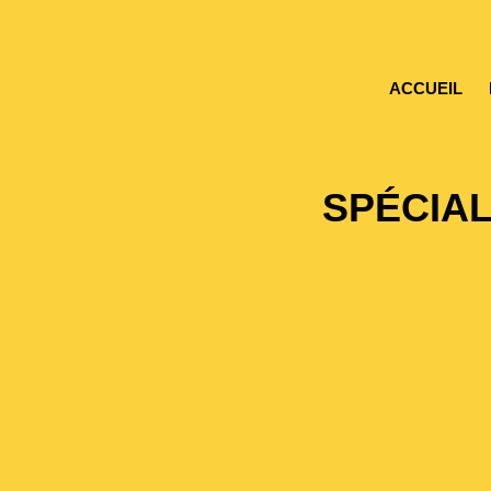
ACCUEIL
SPÉCIAL