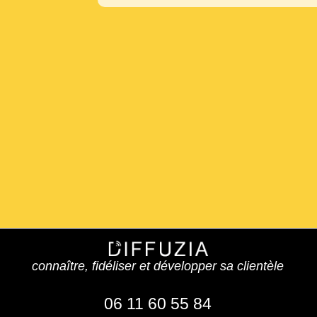
connaître, fidéliser et développer sa clientèle
06 11 60 55 84