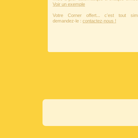
Voir un exemple
Votre Corner offert... c'est tout sim
demandez-le :
contactez-nous !