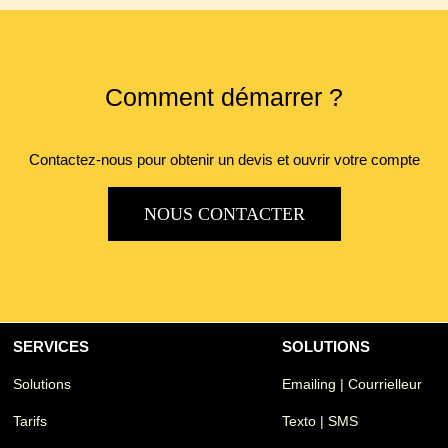
Comment démarrer ?
Contactez-nous pour obtenir un devis et ouvrir votre compte
NOUS CONTACTER
SERVICES
SOLUTIONS
Solutions
Emailing | Courrielleur
Tarifs
Texto | SMS