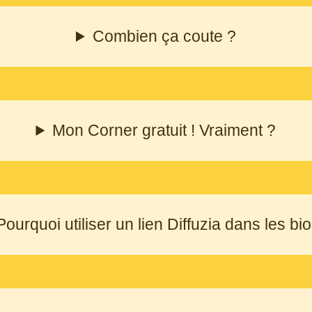
Combien ça coute ?
Mon Corner gratuit ! Vraiment ?
Pourquoi utiliser un lien Diffuzia dans les bi