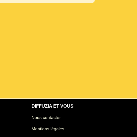
DIFFUZIA ET VOUS
Nous contacter
Mentions légales