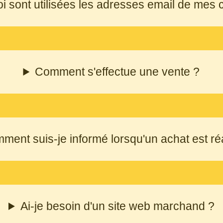
i sont utilisées les adresses email de mes c
Comment s'effectue une vente ?
ment suis-je informé lorsqu'un achat est ré
Ai-je besoin d'un site web marchand ?