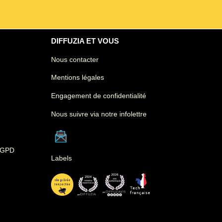
DIFFUZIA ET VOUS
Nous contacter
Mentions légales
Engagement de confidentialité
Nous suivre via notre infolettre
 RGPD
Labels