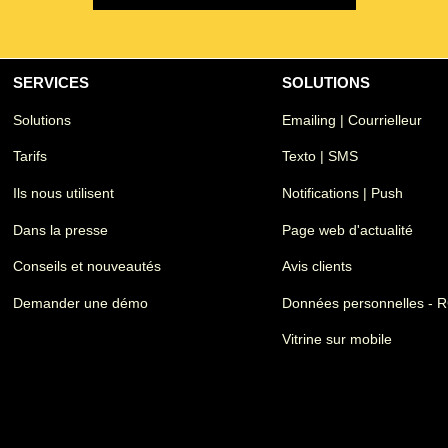
SERVICES
SOLUTIONS
Solutions
Emailing | Courrielleur
Tarifs
Texto | SMS
Ils nous utilisent
Notifications | Push
Dans la presse
Page web d'actualité
Conseils et nouveautés
Avis clients
Demander une démo
Données personnelles -
Vitrine sur mobile