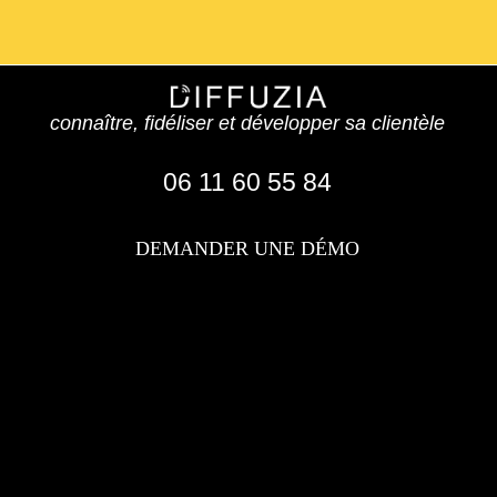
connaître, fidéliser et développer sa clientèle
06 11 60 55 84
DEMANDER UNE DÉMO