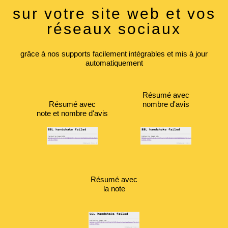
sur votre site web et vos
réseaux sociaux
grâce à nos supports facilement intégrables et mis à jour
automatiquement
Résumé avec
Résumé avec
nombre d'avis
note et nombre d'avis
Résumé avec
la note