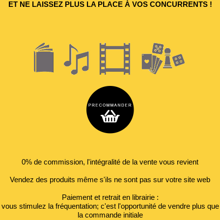
ET NE LAISSEZ PLUS LA PLACE À VOS CONCURRENTS !
0% de commission, l'intégralité de la vente vous revient
Vendez des produits même s'ils ne sont pas sur votre site web
Paiement et retrait en librairie :
vous stimulez la fréquentation; c'est l'opportunité de vendre plus que
la commande initiale