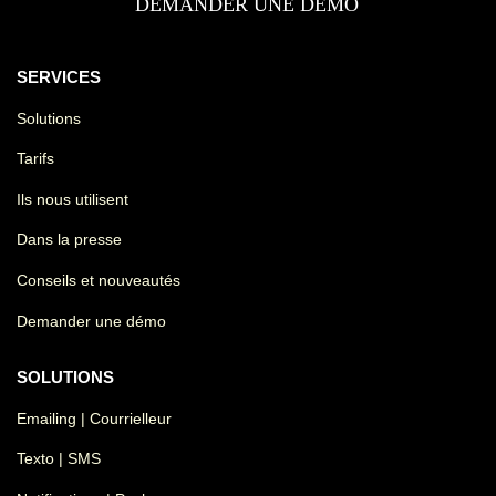
DEMANDER UNE DÉMO
SERVICES
Solutions
Tarifs
Ils nous utilisent
Dans la presse
Conseils et nouveautés
Demander une démo
SOLUTIONS
Emailing | Courrielleur
Texto | SMS