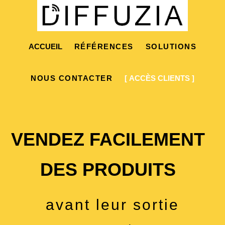
ACCUEIL
RÉFÉRENCES
SOLUTIONS
NOUS CONTACTER
[ ACCÈS CLIENTS ]
VENDEZ FACILEMENT
DES PRODUITS
avant leur sortie