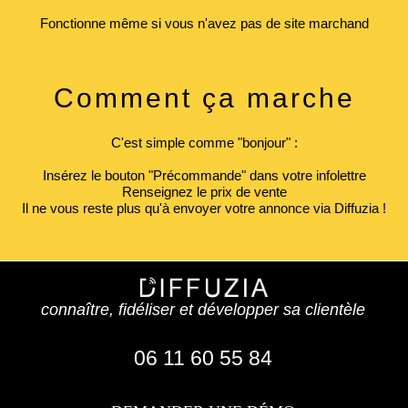
Fonctionne même si vous n'avez pas de site marchand
Comment ça marche
C'est simple comme "bonjour" :
Insérez le bouton "Précommande" dans votre infolettre
Renseignez le prix de vente
Il ne vous reste plus qu'à envoyer votre annonce via Diffuzia !
connaître, fidéliser et développer sa clientèle
06 11 60 55 84