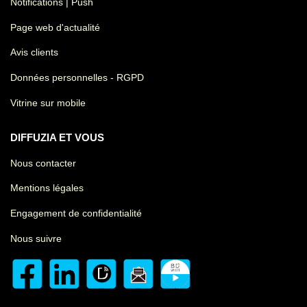
Notifications | Push
Page web d'actualité
Avis clients
Données personnelles - RGPD
Vitrine sur mobile
DIFFUZIA ET VOUS
Nous contacter
Mentions légales
Engagement de confidentialité
Nous suivre