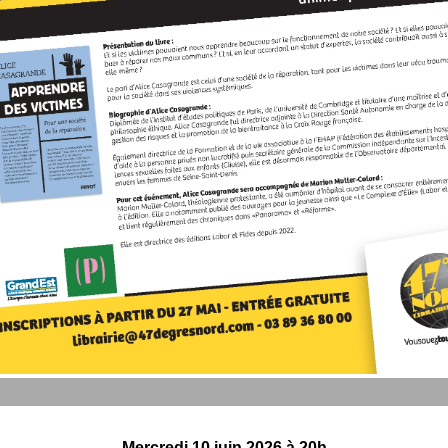
Mercredi 10 juin 2026 à 20h