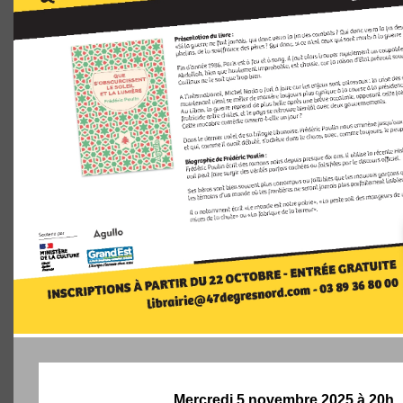
Mercredi 5 novembre 2025 à 20h