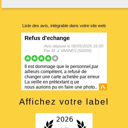
Liste des avis, intégrable dans votre site web
Affichez votre label