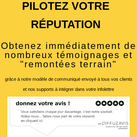
PILOTEZ VOTRE
RÉPUTATION
Obtenez immédiatement de
nombreux témoignages et
"remontées terrain"
grâce à notre modèle de communiqué envoyé à tous vos clients
et nos supports à intégrer dans votre infolettre