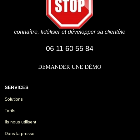
connaître, fidéliser et développer sa clientèle
06 11 60 55 84
DEMANDER UNE DÉMO
SERVICES
Solutions
Tarifs
Ils nous utilisent
Dans la presse