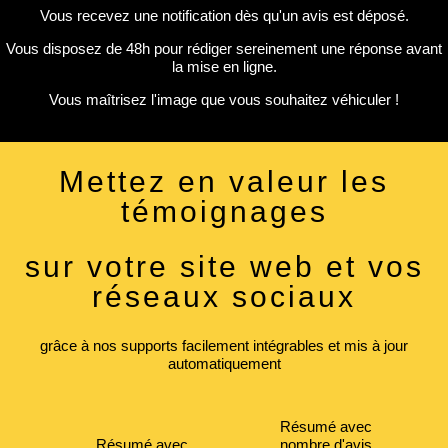
Vous recevez une notification dès qu'un avis est déposé.
Vous disposez de 48h pour rédiger sereinement une réponse avant
la mise en ligne.
Vous maîtrisez l'image que vous souhaitez véhiculer !
Mettez en valeur les
témoignages
sur votre site web et vos
réseaux sociaux
grâce à nos supports facilement intégrables et mis à jour
automatiquement
Résumé avec
Résumé avec
nombre d'avis