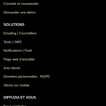
Conseils et nouveautés
Demander une démo
SOLUTIONS
Emailing | Courrielleur
Texto | SMS
Notifications | Push
Page web d'actualité
Avis clients
Données personnelles - RGPD
Vitrine sur mobile
DIFFUZIA ET VOUS