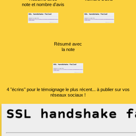
note et nombre d'avis
Résumé avec
la note
4 "écrins" pour le témoignage le plus récent... à publier sur vos
réseaux sociaux !