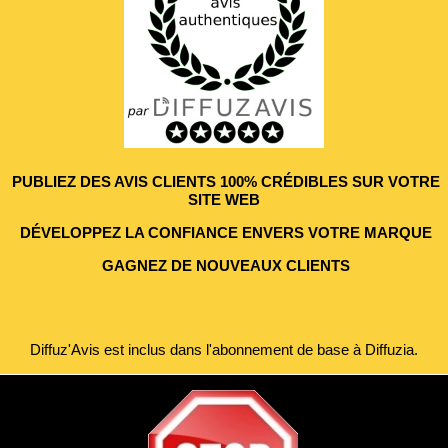
PUBLIEZ DES AVIS CLIENTS 100% CRÉDIBLES SUR VOTRE
SITE WEB
DÉVELOPPEZ LA CONFIANCE ENVERS VOTRE MARQUE
GAGNEZ DE NOUVEAUX CLIENTS
Diffuz'Avis est inclus dans l'abonnement de base à Diffuzia.