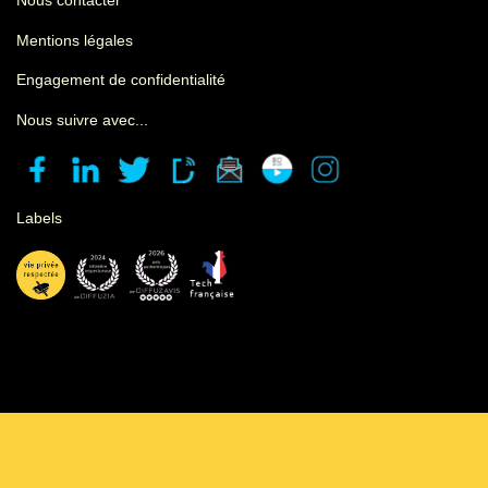
Nous contacter
Mentions légales
Engagement de confidentialité
Nous suivre avec...
Labels