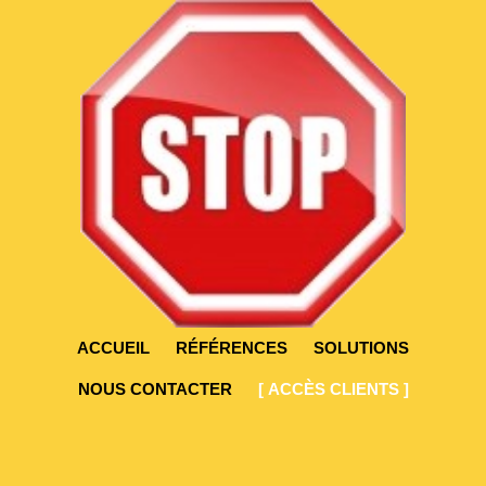
ACCUEIL
RÉFÉRENCES
SOLUTIONS
NOUS CONTACTER
[ ACCÈS CLIENTS ]