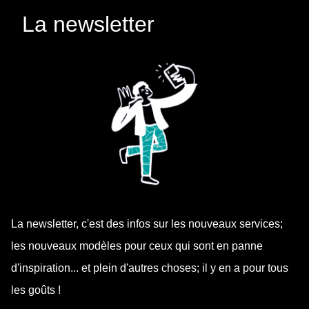
La newsletter
La newsletter, c'est des infos sur les nouveaux services;
les nouveaux modèles pour ceux qui sont en panne
d'inspiration... et plein d'autres choses; il y en a pour tous
les goûts !