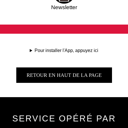
Newsletter
Pour installer l'App, appuyez ici
RETOUR EN HAUT DE LA PAGE
SERVICE OPÉRÉ PAR