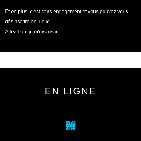
Et en plus, c'est sans engagement et vous pouvez vous
désinscrire en 1 clic.
Allez hop,
je m'inscris ici
EN LIGNE