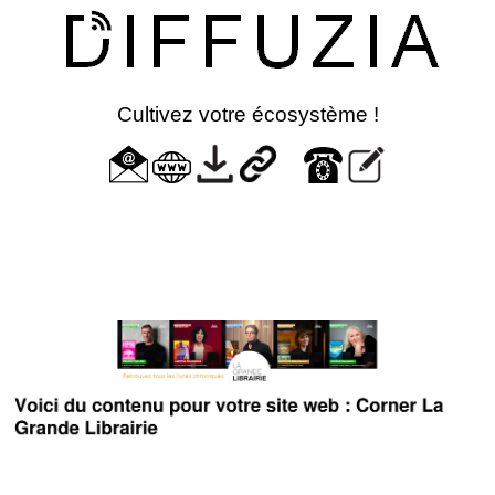
Cultivez votre écosystème !