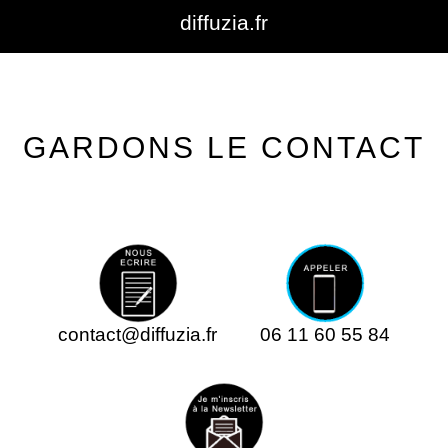
diffuzia.fr
GARDONS LE CONTACT
contact@diffuzia.fr
06 11 60 55 84