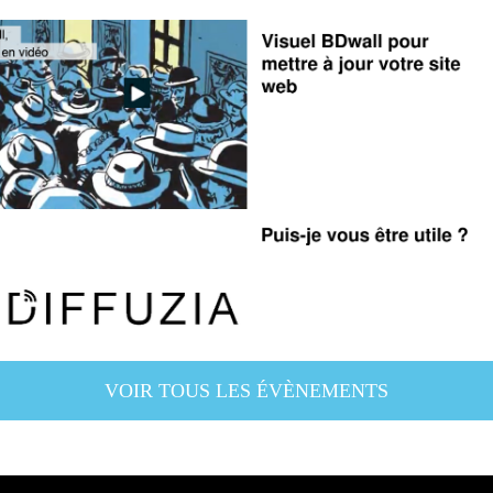
VOIR TOUS LES ÉVÈNEMENTS