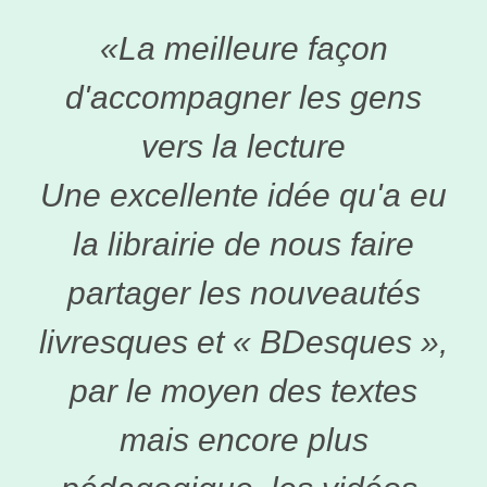
«La meilleure façon
d'accompagner les gens
vers la lecture
Une excellente idée qu'a eu
la librairie de nous faire
partager les nouveautés
livresques et « BDesques »,
par le moyen des textes
mais encore plus