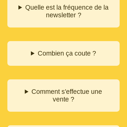
Quelle est la fréquence de la
newsletter ?
Combien ça coute ?
Comment s'effectue une
vente ?