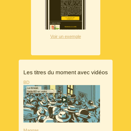
Voir un exemple
Les titres du moment avec vidéos
BD
Mangas