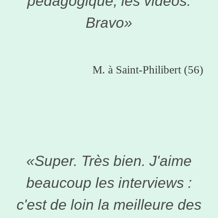
pédagogique, les vidéos.
Bravo»
M. à Saint-Philibert (56)
«Super. Très bien. J'aime
beaucoup les interviews :
c'est de loin la meilleure des