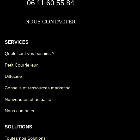
06 11 60 55 84
NOUS CONTACTER
SERVICES
Quels sont vos besoins ?
Petit Courrielleur
Diffuzine
Conseils et ressources marketing
Nouveautés et actualité
Nous contacter
SOLUTIONS
Toutes nos Solutions