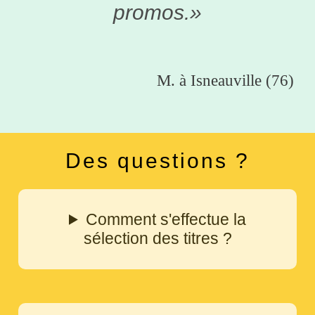
promos.»
M. à Isneauville (76)
Des questions ?
Comment s'effectue la
sélection des titres ?