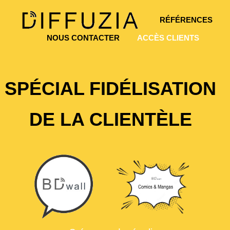
RÉFÉRENCES
NOUS CONTACTER
ACCÈS CLIENTS
SPÉCIAL FIDÉLISATION
DE LA CLIENTÈLE