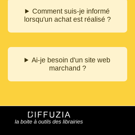
Comment suis-je informé
lorsqu'un achat est réalisé ?
Ai-je besoin d'un site web
marchand ?
la boite à outils des librairies