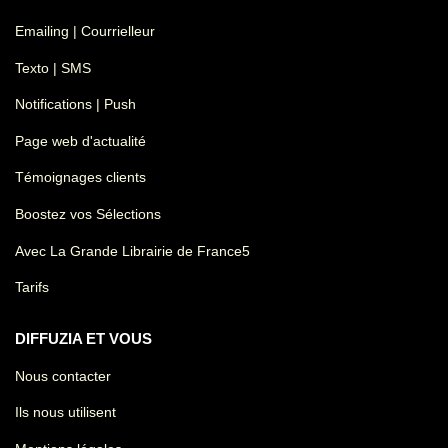
Emailing | Courrielleur
Texto | SMS
Notifications | Push
Page web d'actualité
Témoignages clients
Boostez vos Sélections
Avec La Grande Librairie de France5
Tarifs
DIFFUZIA ET VOUS
Nous contacter
Ils nous utilisent